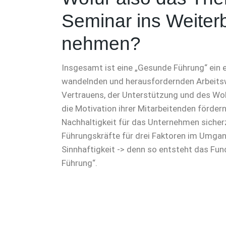
Seminar ins Weite
nehmen?
Insgesamt ist eine „Gesunde Führung“ ein 
wandelnden und herausfordernden Arbeits
Vertrauens, der Unterstützung und des Wo
die Motivation ihrer Mitarbeitenden fördern
Nachhaltigkeit für das Unternehmen sicher
Führungskräfte für drei Faktoren im Umgan
Sinnhaftigkeit -> denn so entsteht das Fu
Führung“.