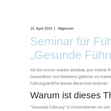
15. April 2024
Allgemein
Seminar für Fü
„Gesunde Führ
Ich bin immer wieder dankbar, aus meiner Ro
Gesundheit und Resilienz gehören zu meine
Führungskräfte diesen Bereichen widmen.
Warum ist dieses T
“Gesunde Führung” in Unternehmen ist von