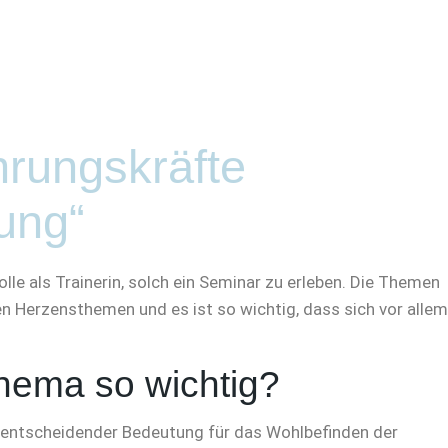
hrungskräfte
ung“
lle als Trainerin, solch ein Seminar zu erleben. Die Themen
n Herzensthemen und es ist so wichtig, dass sich vor allem
hema so wichtig?
 entscheidender Bedeutung für das Wohlbefinden der