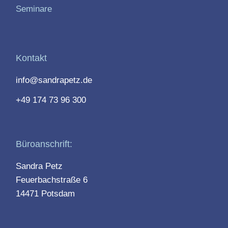
Seminare
Kontakt
info@sandrapetz.de
+49 174 73 96 300
Büroanschrift:
Sandra Petz
Feuerbachstraße 6
14471 Potsdam