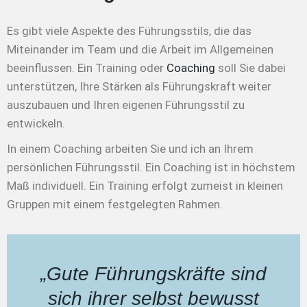
Es gibt viele Aspekte des Führungsstils, die das
Miteinander im Team und die Arbeit im Allgemeinen
beeinflussen. Ein Training oder
Coaching
soll Sie dabei
unterstützen, Ihre Stärken als Führungskraft weiter
auszubauen und Ihren eigenen Führungsstil zu
entwickeln.
In einem Coaching arbeiten Sie und ich an Ihrem
persönlichen Führungsstil. Ein Coaching ist in höchstem
Maß individuell. Ein Training erfolgt zumeist in kleinen
Gruppen mit einem festgelegten Rahmen.
„Gute Führungskräfte sind
sich ihrer selbst bewusst