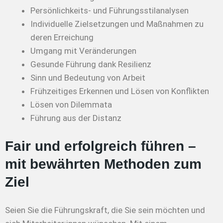
Persönlichkeits- und Führungsstilanalysen
Individuelle Zielsetzungen und Maßnahmen zu
deren Erreichung
Umgang mit Veränderungen
Gesunde Führung dank Resilienz
Sinn und Bedeutung von Arbeit
Frühzeitiges Erkennen und Lösen von Konflikten
Lösen von Dilemmata
Führung aus der Distanz
Fair und erfolgreich führen –
mit bewährten Methoden zum
Ziel
Seien Sie die Führungskraft, die Sie sein möchten und