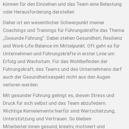
können für den Einzelnen und das Team eine Belastung
oder Herausforderung darstellen
Daher ist ein wesentlicher Schwerpunkt meiner
Coachings und Trainings für Führungskräfte das Thema
„Gesunde Führung“. Dabei stehen Gesundheit, Resilienz
und Work-Life-Balance im Mittelpunkt. Oft geht es für
Unternehmen und Führungskräfte in erster Linie um
Erfolg und Wachstum. Für das Wohlbefinden der
Führungskraft, des Teams und des Unternehmens darf
auch der Gesundheitsaspekt nicht aus den Augen
verloren werden.
Mit gesunder Führung gelingt es, diesen Stress und
Druck für sich selbst und das Team abzufedern.
Wichtige Kernelemente hierfür sind Wertschätzung,
Unterstützung und Vertrauen. So bleiben
Mitarbeiter:innen gesund, kreativ, motiviert und