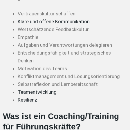
Vertrauenskultur schaffen
Klare und offene Kommunikation
Wertschätzende Feedbackkultur
Empathie
Aufgaben und Verantwortungen delegieren
Entscheidungsfähigkeit und strategisches
Denken
Motivation des Teams
Konfliktmanagement und Lösungsorientierung
Selbstreflexion und Lernbereitschaft
Teamentwicklung
Resilienz
Was ist ein Coaching/Training
für Führungskräfte?