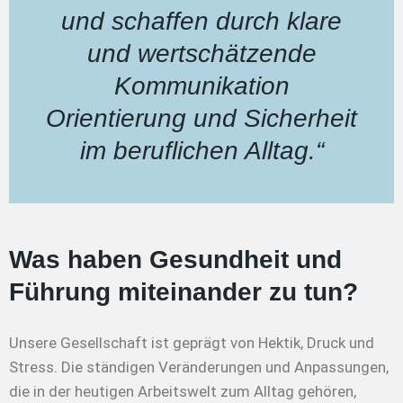
und schaffen durch klare
und wertschätzende
Kommunikation
Orientierung und Sicherheit
im beruflichen Alltag.“
Was haben Gesundheit und
Führung miteinander zu tun?
Unsere Gesellschaft ist geprägt von Hektik, Druck und
Stress. Die ständigen Veränderungen und Anpassungen,
die in der heutigen Arbeitswelt zum Alltag gehören,