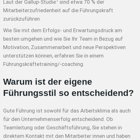
1
Laut der Gallup-Studie
sind etwa 70 % der
Mitarbeiterzufriedenheit auf die Führungskraft
zurückzuführen.
Wie Sie mit dem Erfolgs- und Erwartungsdruck am
besten umgehen und wie Sie Ihr Team in Bezug auf
Motivation, Zusammenarbeit und neue Perspektiven
unterstützen können, erfahren Sie in einem
Führungskräftetraining/-coaching.
Warum ist der eigene
Führungsstil so entscheidend?
Gute Führung ist sowohl für das Arbeitsklima als auch
für den Unternehmenserfolg entscheidend. Ob
Teamleitung oder Geschäftsführung, Sie stehen in
direktem Kontakt mit den Mitarbeiter:innen und haben