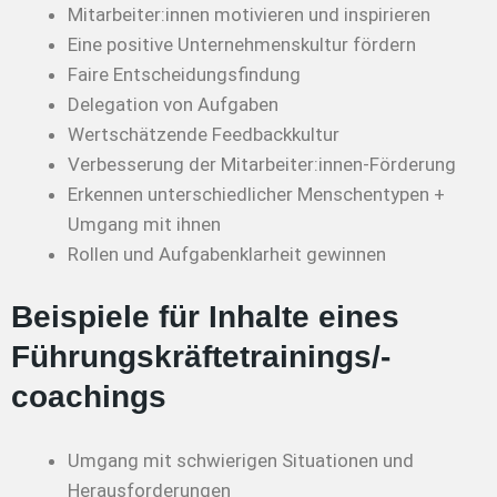
Mitarbeiter:innen motivieren und inspirieren
Eine positive Unternehmenskultur fördern
Faire Entscheidungsfindung
Delegation von Aufgaben
Wertschätzende Feedbackkultur
Verbesserung der Mitarbeiter:innen-Förderung
Erkennen unterschiedlicher Menschentypen +
Umgang mit ihnen
Rollen und Aufgabenklarheit gewinnen
Beispiele für Inhalte eines
Führungskräftetrainings/-
coachings
Umgang mit schwierigen Situationen und
Herausforderungen