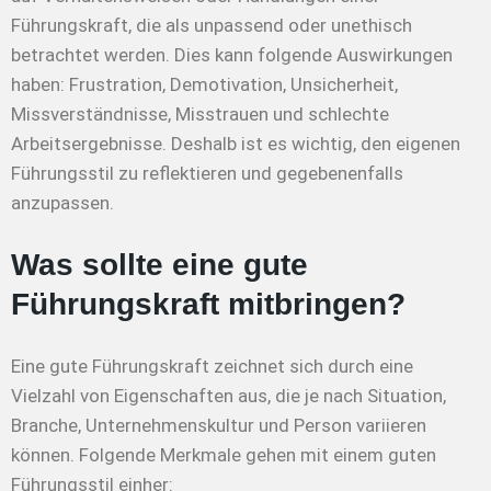
Führungskraft, die als unpassend oder unethisch
betrachtet werden. Dies kann folgende Auswirkungen
haben: Frustration, Demotivation, Unsicherheit,
Missverständnisse, Misstrauen und schlechte
Arbeitsergebnisse. Deshalb ist es wichtig, den eigenen
Führungsstil zu reflektieren und gegebenenfalls
anzupassen.
Was sollte eine gute
Führungskraft mitbringen?
Eine gute Führungskraft zeichnet sich durch eine
Vielzahl von Eigenschaften aus, die je nach Situation,
Branche, Unternehmenskultur und Person variieren
können. Folgende Merkmale gehen mit einem guten
Führungsstil einher: