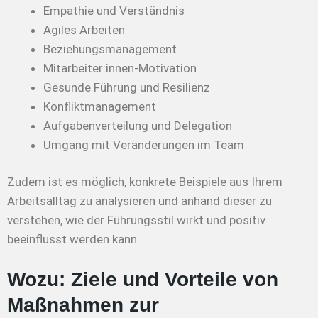
Empathie und Verständnis
Agiles Arbeiten
Beziehungsmanagement
Mitarbeiter:innen-Motivation
Gesunde Führung und Resilienz
Konfliktmanagement
Aufgabenverteilung und Delegation
Umgang mit Veränderungen im Team
Zudem ist es möglich, konkrete Beispiele aus Ihrem
Arbeitsalltag zu analysieren und anhand dieser zu
verstehen, wie der Führungsstil wirkt und positiv
beeinflusst werden kann.
Wozu: Ziele und Vorteile von
Maßnahmen zur