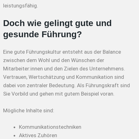
leistungsfähig.
Doch wie gelingt gute und
gesunde Führung?
Eine gute Führungskultur entsteht aus der Balance
zwischen dem Wohl und den Wünschen der
Mitarbeiter:innen und den Zielen des Unternehmens.
Vertrauen, Wertschätzung und Kommunikation sind
dabei von zentraler Bedeutung. Als Führungskraft sind
Sie Vorbild und gehen mit gutem Beispiel voran.
Mögliche Inhalte sind:
Kommunikationstechniken
Aktives Zuhören