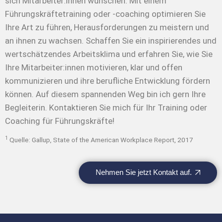
sich Mitarbeiter:innen wünschen. Mit einem
Führungskräftetraining oder -coaching optimieren Sie
Ihre Art zu führen, Herausforderungen zu meistern und
an ihnen zu wachsen. Schaffen Sie ein inspirierendes und
wertschätzendes Arbeitsklima und erfahren Sie, wie Sie
Ihre Mitarbeiter:innen motivieren, klar und offen
kommunizieren und ihre berufliche Entwicklung fördern
können. Auf diesem spannenden Weg bin ich gern Ihre
Begleiterin. Kontaktieren Sie mich für Ihr Training oder
Coaching für Führungskräfte!
1
Quelle: Gallup, State of the American Workplace Report, 2017
Nehmen Sie jetzt Kontakt auf.