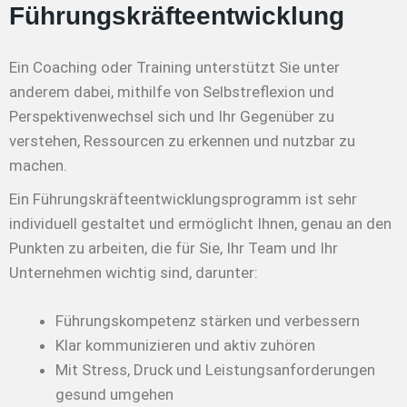
Führungskräfteentwicklung
Ein Coaching oder Training unterstützt Sie unter
anderem dabei, mithilfe von Selbstreflexion und
Perspektivenwechsel sich und Ihr Gegenüber zu
verstehen, Ressourcen zu erkennen und nutzbar zu
machen.
Ein Führungskräfteentwicklungsprogramm ist sehr
individuell gestaltet und ermöglicht Ihnen, genau an den
Punkten zu arbeiten, die für Sie, Ihr Team und Ihr
Unternehmen wichtig sind, darunter:
Führungskompetenz stärken und verbessern
Klar kommunizieren und aktiv zuhören
Mit Stress, Druck und Leistungsanforderungen
gesund umgehen