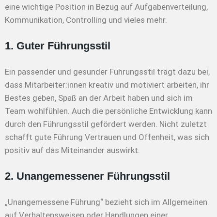
eine wichtige Position in Bezug auf Aufgabenverteilung,
Kommunikation, Controlling und vieles mehr.
1. Guter Führungsstil
Ein passender und gesunder Führungsstil trägt dazu bei,
dass Mitarbeiter:innen kreativ und motiviert arbeiten, ihr
Bestes geben, Spaß an der Arbeit haben und sich im
Team wohlfühlen. Auch die persönliche Entwicklung kann
durch den Führungsstil gefördert werden. Nicht zuletzt
schafft gute Führung Vertrauen und Offenheit, was sich
positiv auf das Miteinander auswirkt.
2. Unangemessener Führungsstil
„Unangemessene Führung“ bezieht sich im Allgemeinen
auf Verhaltensweisen oder Handlungen einer