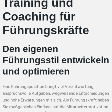
Training und
Coaching für
Führungskräfte
Den eigenen
Führungsstil entwickeln
und optimieren
Eine Führungsposition bringt viel Verantwortung,
anspruchsvolle Aufgaben, wegweisende Entscheidungen
und hohe Erwartungen mit sich. Als Führungskraft haben
Sie maßgeblichen Einfluss auf die Mitarbeitermotivation.