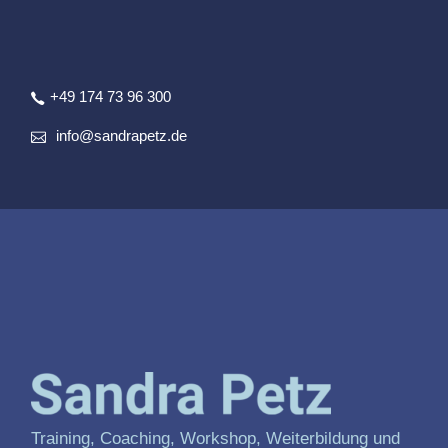
+49 174 73 96 300
info@sandrapetz.de
Training, Coaching, Workshop, Weiterbildung und